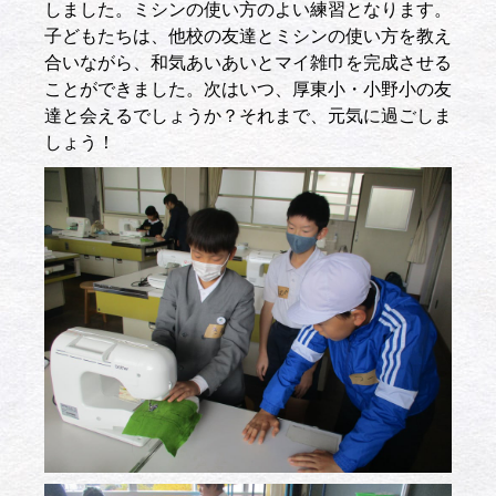
しました。ミシンの使い方のよい練習となります。
子どもたちは、他校の友達とミシンの使い方を教え
合いながら、和気あいあいとマイ雑巾を完成させる
ことができました。次はいつ、厚東小・小野小の友
達と会えるでしょうか？それまで、元気に過ごしま
しょう！