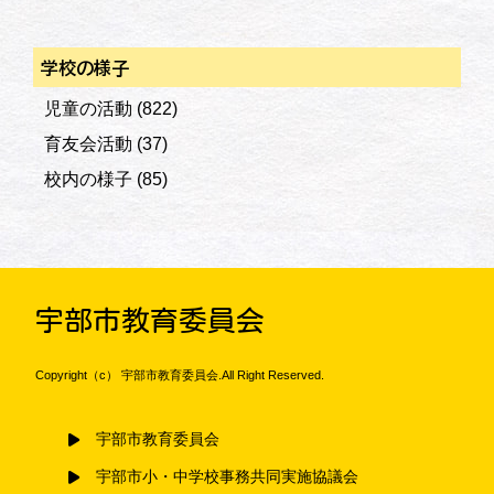
学校の様子
児童の活動
(822)
育友会活動
(37)
校内の様子
(85)
宇部市教育委員会
Copyright（c） 宇部市教育委員会.All Right Reserved.
宇部市教育委員会
宇部市小・中学校事務共同実施協議会