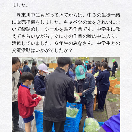
ました。
厚東川中にもどってきてからは、中３の生徒一緒
に販売準備をしました。キャベツの葉をきれいにむ
いて袋詰めし、シールを貼る作業です。中学生に教
えてもらいながらすぐにその作業の輪の中に入り、
活躍していました。６年生のみなさん、中学生との
交流活動はいかがでしたか？