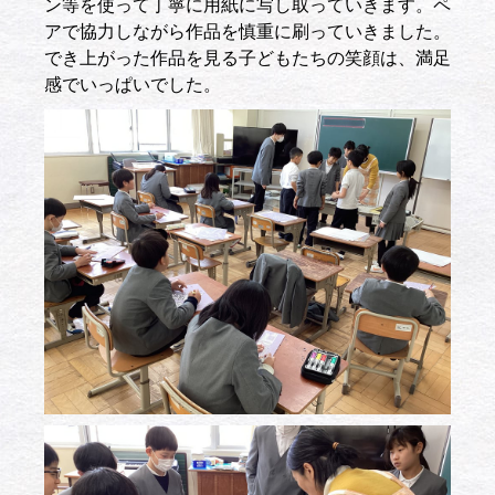
ン等を使って丁寧に用紙に写し取っていきます。ペ
アで協力しながら作品を慎重に刷っていきました。
でき上がった作品を見る子どもたちの笑顔は、満足
感でいっぱいでした。