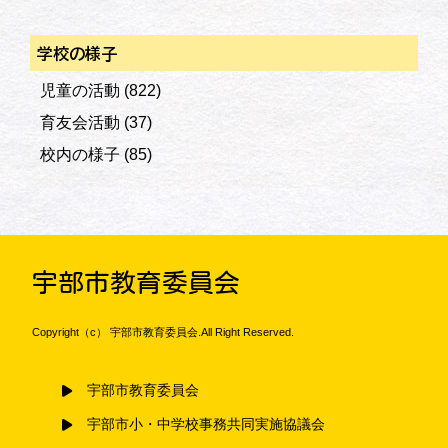
学校の様子
児童の活動
(822)
育友会活動
(37)
校内の様子
(85)
宇部市教育委員会
Copyright（c） 宇部市教育委員会.All Right Reserved.
宇部市教育委員会
宇部市小・中学校事務共同実施協議会