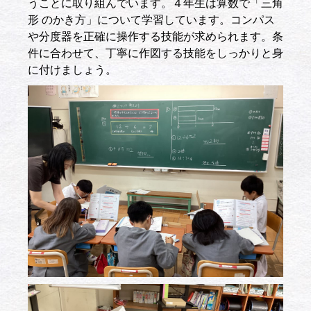
うことに取り組んでいます。４年生は算数で「三角
形 のかき方」について学習しています。コンパス
や分度器を正確に操作する技能が求められます。条
件に合わせて、丁寧に作図する技能をしっかりと身
に付けましょう。