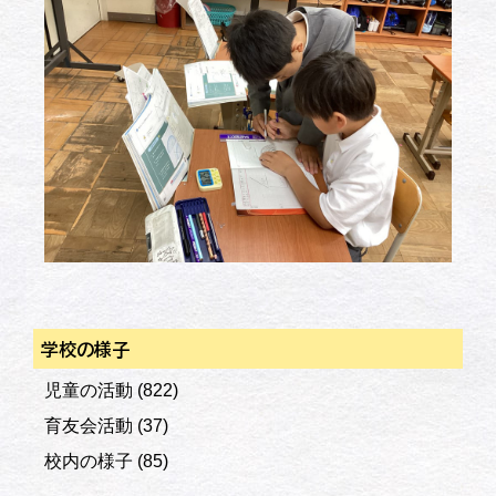
学校の様子
児童の活動
(822)
育友会活動
(37)
校内の様子
(85)