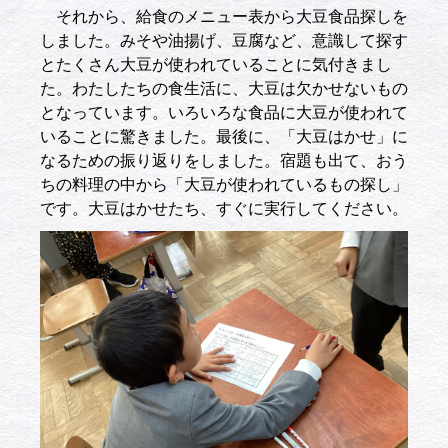
それから、給食のメニュー表から大豆食品探しを
しました。みそや油揚げ、豆腐など、意識して探す
とたくさん大豆が使われていることに気付きまし
た。わたしたちの食生活に、大豆は欠かせないもの
となっています。いろいろな食品に大豆が使われて
いることに驚きました。最後に、「大豆はかせ」に
なるための振り返りをしました。宿題も出て、おう
ちの料理の中から「大豆が使われているもの探し」
です。大豆はかせたち、すぐに実行してください。