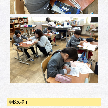
学校の様子