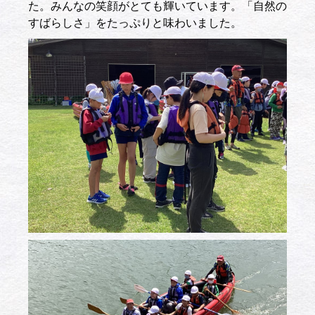
た。みんなの笑顔がとても輝いています。「自然の
すばらしさ」をたっぷりと味わいました。