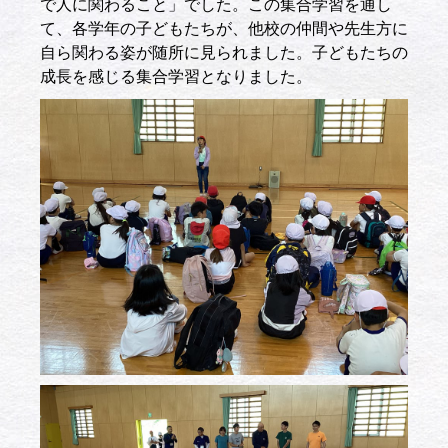
で人に関わること」でした。この集合学習を通し
て、各学年の子どもたちが、他校の仲間や先生方に
自ら関わる姿が随所に見られました。子どもたちの
成長を感じる集合学習となりました。