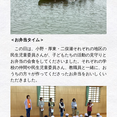
＜お弁当タイム＞
この日は、小野・厚東・二俣瀬それぞれの地区の
民生児童委員さんが、子どもたちの活動の見守りと
お弁当の会食をしてくださいました。それぞれの学
校の仲間や民生児童委員さん、教職員と一緒に、お
うちの方々が作ってくださったお弁当をおいしくい
ただきました。