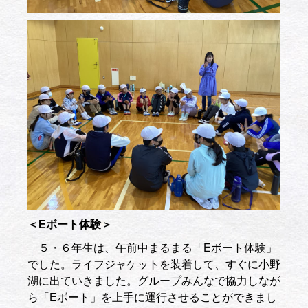
＜Eボート体験＞
５・６年生は、午前中まるまる「Eボート体験」
でした。ライフジャケットを装着して、すぐに小野
湖に出ていきました。グループみんなで協力しなが
ら「Eボート」を上手に運行させることができまし