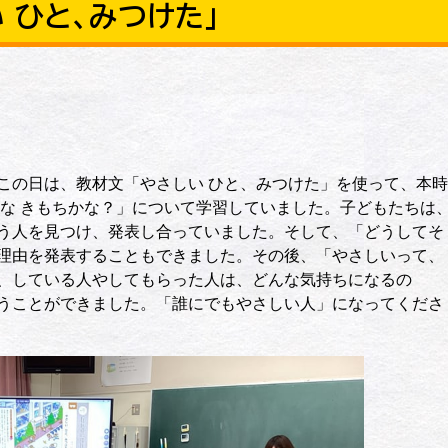
い ひと、みつけた」
の日は、教材文「やさしい ひと、みつけた」を使って、本時
んな きもちかな？」について学習していました。子どもたちは
う人を見つけ、発表し合っていました。そして、「どうしてそ
理由を発表することもできました。その後、「やさしいって、
、している人やしてもらった人は、どんな気持ちになるの
うことができました。「誰にでもやさしい人」になってくださ