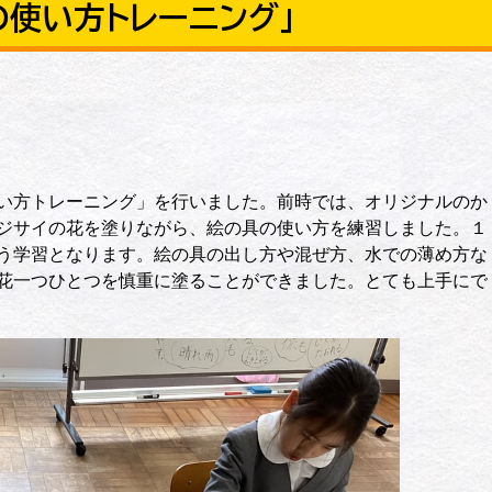
の使い方トレーニング」
い方トレーニング」を行いました。前時では、オリジナルのか
ジサイの花を塗りながら、絵の具の使い方を練習しました。１
う学習となります。絵の具の出し方や混ぜ方、水での薄め方な
花一つひとつを慎重に塗ることができました。とても上手にで