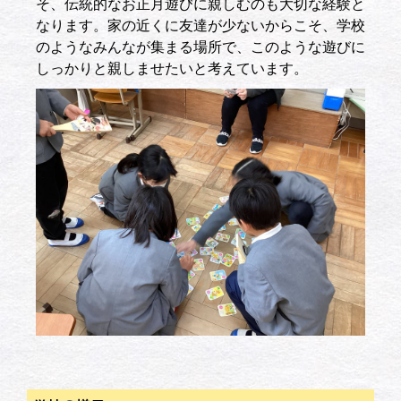
そ、伝統的なお正月遊びに親しむのも大切な経験と
なります。家の近くに友達が少ないからこそ、学校
のようなみんなが集まる場所で、このような遊びに
しっかりと親しませたいと考えています。