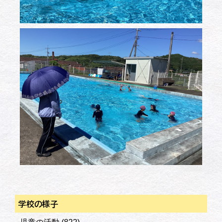
学校の様子