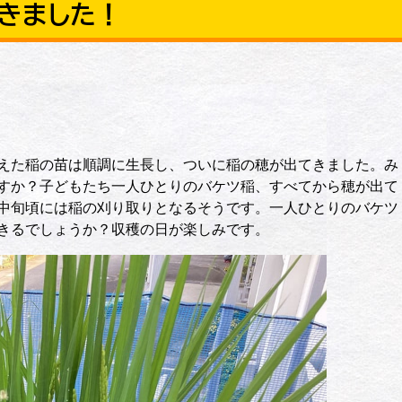
きました！
えた稲の苗は順調に生長し、ついに稲の穂が出てきました。み
すか？子どもたち一人ひとりのバケツ稲、すべてから穂が出て
中旬頃には稲の刈り取りとなるそうです。一人ひとりのバケツ
きるでしょうか？収穫の日が楽しみです。