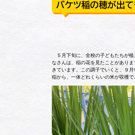
バケツ稲の穂が出て
５月下旬に、全校の子どもたちが植
なさんは、稲の花を見たことがありま
きています。この調子でいくと、９月
稲から、一体どれくらいの米が収穫で