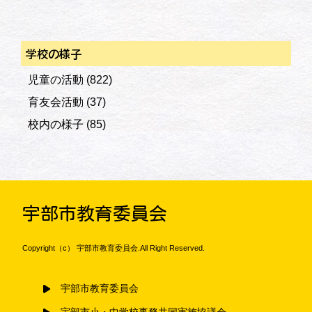
学校の様子
児童の活動
(822)
育友会活動
(37)
校内の様子
(85)
宇部市教育委員会
Copyright（c） 宇部市教育委員会.All Right Reserved.
宇部市教育委員会