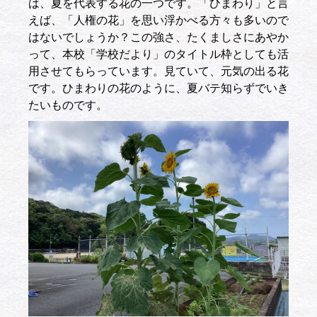
は、夏を代表する花の一つです。「ひまわり」と言
えば、「人権の花」を思い浮かべる方々も多いので
はないでしょうか？この強さ、たくましさにあやか
って、本校「学校だより」のタイトル枠としても活
用させてもらっています。見ていて、元気の出る花
です。ひまわりの花のように、夏バテ知らずでいき
たいものです。