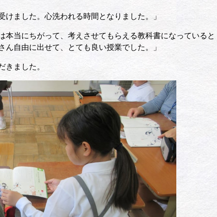
受けました。心洗われる時間となりました。」
は本当にちがって、考えさせてもらえる教科書になっていると
さん自由に出せて、とても良い授業でした。」
だきました。