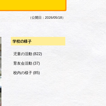
（公開日：2026/05/18）
学校の様子
児童の活動
(822)
育友会活動
(37)
校内の様子
(85)