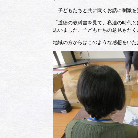
「子どもたちと共に聞くお話に刺激を
「道徳の教科書を見て、私達の時代と
思いました。子どもたちの意見もたく
地域の方からはこのような感想をいた