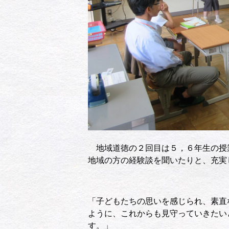
地域道徳の２回目は５，６年生の授
地域の方の経験談を聞いたりと、充実
「子どもたちの思いを感じられ、素直
ように、これからも見守っていきたい
す