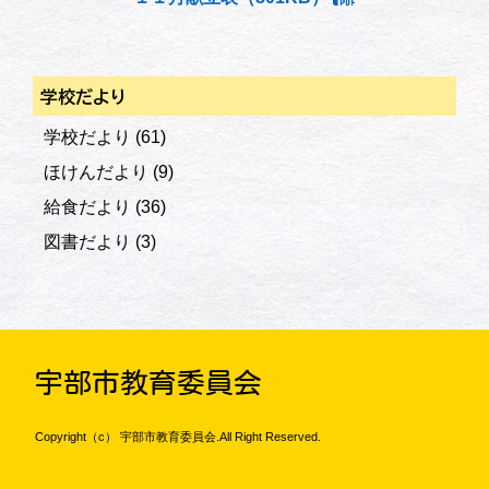
学校だより
学校だより
(61)
ほけんだより
(9)
給食だより
(36)
図書だより
(3)
宇部市教育委員会
Copyright（c） 宇部市教育委員会.All Right Reserved.