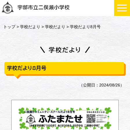
宇部市立二俣瀬小学校
トップ
>
学校だより
>
学校だより
> 学校だより8月号
学校だより
学校だより8月号
（公開日：2024/08/26）