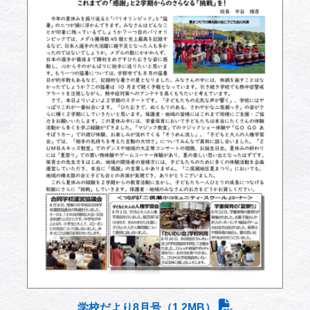
学校だより8月号（1.2MB）