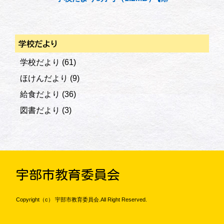
学校だより
学校だより
(61)
ほけんだより
(9)
給食だより
(36)
図書だより
(3)
宇部市教育委員会
Copyright（c） 宇部市教育委員会.All Right Reserved.