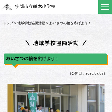
宇部市立船木小学校
トップ
>
地域学校協働活動
> あいさつの輪を広げよう！
地域学校協働活動
あいさつの輪を広げよう！
（公開日：2026/07/09）