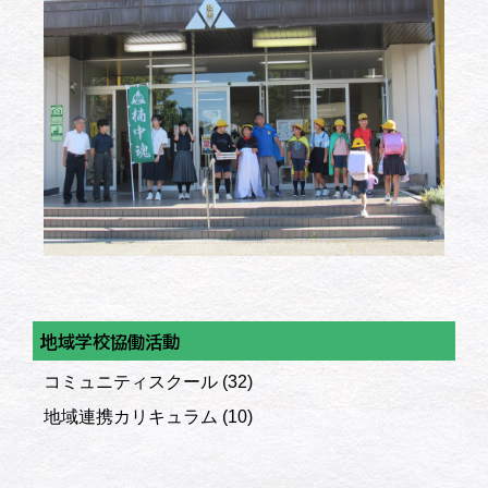
地域学校協働活動
コミュニティスクール
(32)
地域連携カリキュラム
(10)