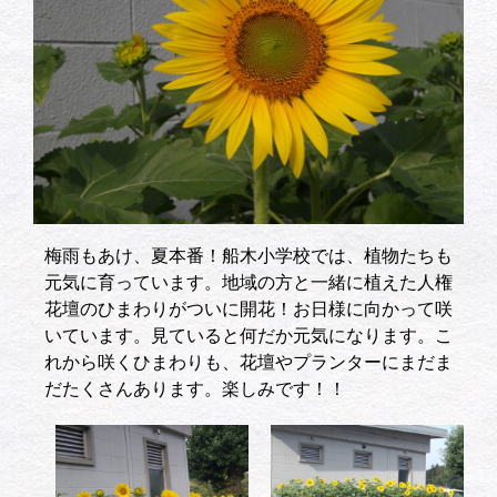
梅雨もあけ、夏本番！船木小学校では、植物たちも
元気に育っています。地域の方と一緒に植えた人権
花壇のひまわりがついに開花！お日様に向かって咲
いています。見ていると何だか元気になります。こ
れから咲くひまわりも、花壇やプランターにまだま
だたくさんあります。楽しみです！！