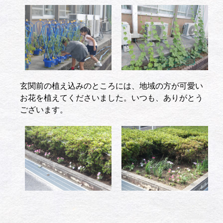
玄関前の植え込みのところには、地域の方が可愛い
お花を植えてくださいました。いつも、ありがとう
ございます。