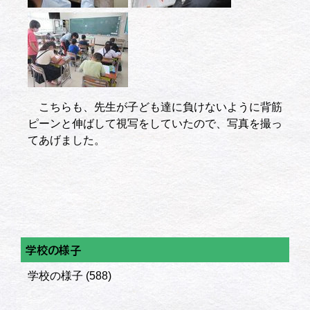
こちらも、先生が子ども達に負けないように背筋
ピーンと伸ばして視写をしていたので、写真を撮っ
てあげました。
学校の様子
学校の様子
(588)