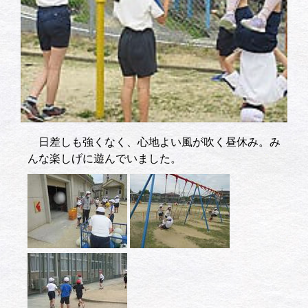
日差しも強くなく、心地よい風が吹く昼休み。み
んな楽しげに遊んでいました。