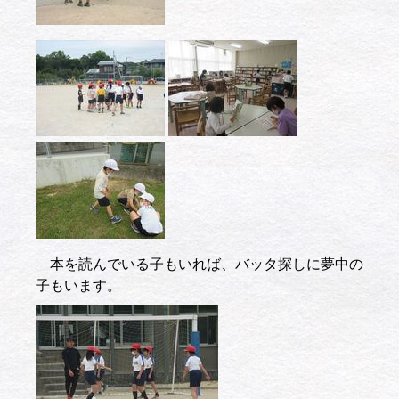
本を読んでいる子もいれば、バッタ探しに夢中の
子もいます。