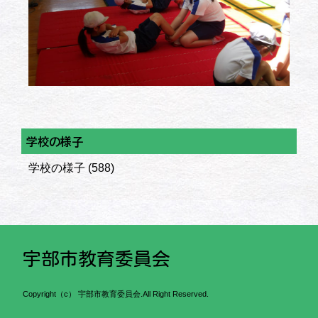
学校の様子
学校の様子
(588)
宇部市教育委員会
Copyright（c） 宇部市教育委員会.All Right Reserved.