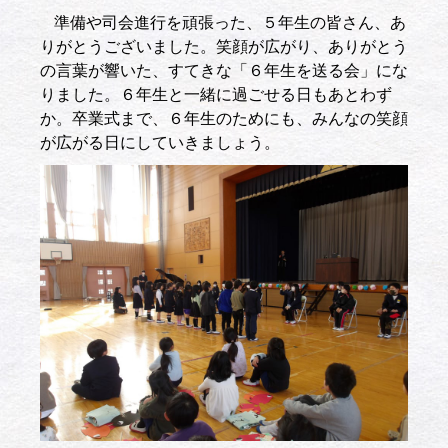
準備や司会進行を頑張った、５年生の皆さん、あ
りがとうございました。笑顔が広がり、ありがとう
の言葉が響いた、すてきな「６年生を送る会」にな
りました。６年生と一緒に過ごせる日もあとわず
か。卒業式まで、６年生のためにも、みんなの笑顔
が広がる日にしていきましょう。