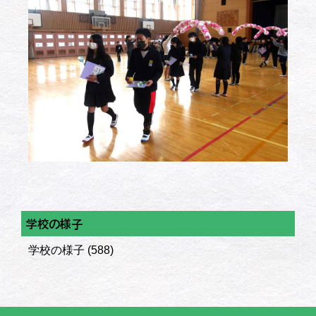
学校の様子
学校の様子
(588)