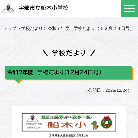
宇部市立船木小学校
トップ
>
学校だより
> 令和７年度 学校だより（１２月２４日号）
学校だより
令和７年度 学校だより（１２月２４日号）
（公開日：2025/12/24）