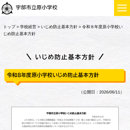
宇部市立原小学校
トップ
>
学校経営
>
いじめ防止基本方針
> 令和８年度原小学校い
じめ防止基本方針
いじめ防止基本方針
令和８年度原小学校いじめ防止基本方針
（公開日：2026/06/11）